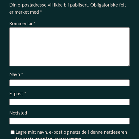
Din e-postadresse vil ikke bli publisert.
Obligatoriske felt
er merket med
*
Kommentar
*
Navn
*
E-post
*
Nettsted
Lagre mitt navn, e-post og nettside i denne nettleseren