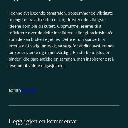
I denne avsluttende paragrafen, oppsummer de viktigste
poengene fra artikkelen din, og forsterk de viktigste
ideene som ble diskutert. Oppmuntre leserne til å
reflektere over de delte innsiktene, eller gi praktiske råd
som de kan bruke i eget liv. Dette er din sjanse til å
etterlate et varig inntrykk, så sørg for at dine avsluttende
tanker er sterke og minneverdige. En sterk konklusjon
binder ikke bare artikkelen sammen, men inspirerer også
leserne til videre engasjement.
admin
Utvalgt
Legg igjen en kommentar